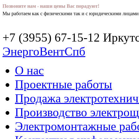
Позвоните нам - наши цены Вас порадуют!
Мы работаем как c физическими так и с юридическими лицами
+7 (3955) 67-15-12 Иркут
ЭнергоВентСпб
О нас
Проектные работы
Продажа электротехнич
Производство электрощ
Электромонтажные раб