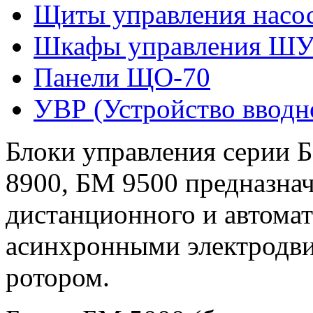
Щиты управления нас
Шкафы управления Ш
Панели ЩО-70
УВР (Устройство вводн
Блоки управления серии 
8900, БМ 9500 предназнач
дистанционного и автома
асинхронными электродви
ротором.