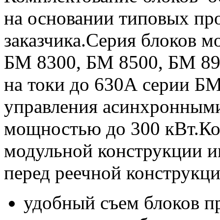
на основании типовых пр
заказчика.Серия блоков м
БМ 8300, БМ 8500, БМ 89
на токи до 630А серии Б
управления асинхронными 
мощностью до 300 кВт.Ко
модульной конструкции и
перед реечной конструкци
удобный съем блоков п