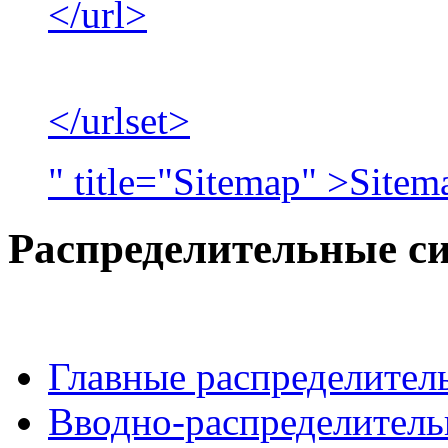
</url>
</urlset>
" title="Sitemap" >Sitem
Распределительные 
Главные распределите
Вводно-распределитель