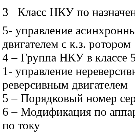
3– Класс НКУ по назначе
5- управление асинхронн
двигателем с к.з. ротором
4 – Группа НКУ в классе 5
1- управление нереверсив
реверсивным двигателем
5 – Порядковый номер сер
6 – Модификация по аппа
по току